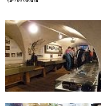
questo non accada più.